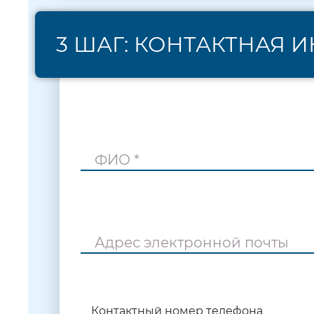
3 ШАГ: КОНТАКТНАЯ
ФИО *
Адрес электронной почты
Контактный номер телефона