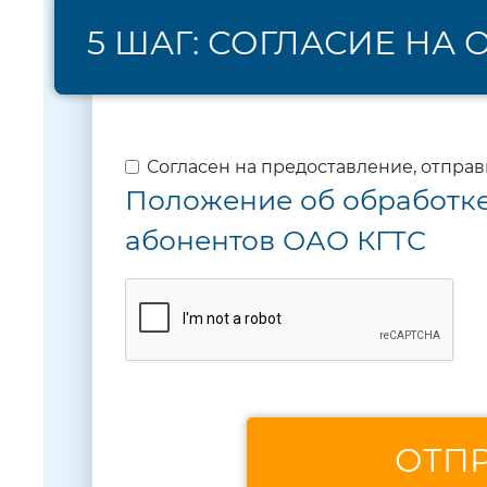
5 ШАГ: СОГЛАСИЕ НА
Согласен на предоставление, отпра
Положение об обработк
абонентов ОАО КГТС
ОТПР