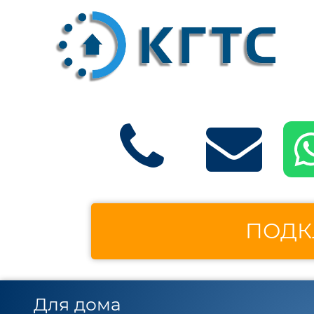
ПОДК
Для дома