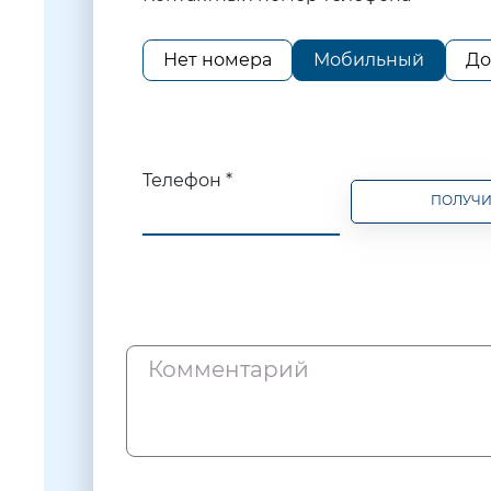
Нет номера
Мобильный
До
Телефон *
ПОЛУЧИ
Комментарий