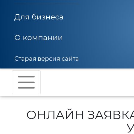
Для бизнеса
О компании
Старая версия сайта
ОНЛАЙН ЗАЯВК