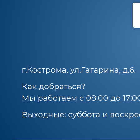
г.Кострома, ул.Гагарина, д.6.
Как добраться?
Мы работаем с 08:00 до 17:0
Выходные: суббота и воскре