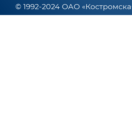
© 1992-2024 ОАО «Костромска