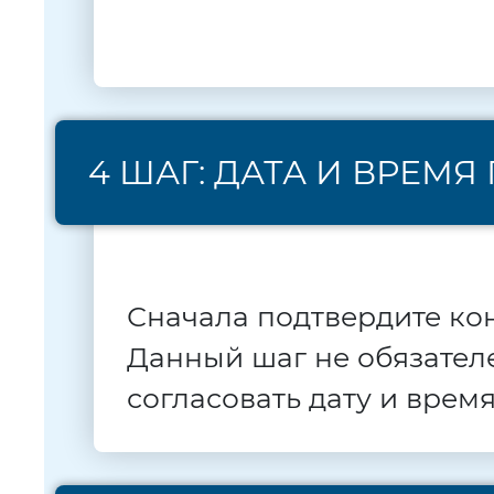
4 ШАГ: ДАТА И ВРЕМ
Сначала подтвердите ко
Данный шаг не обязателе
согласовать дату и врем