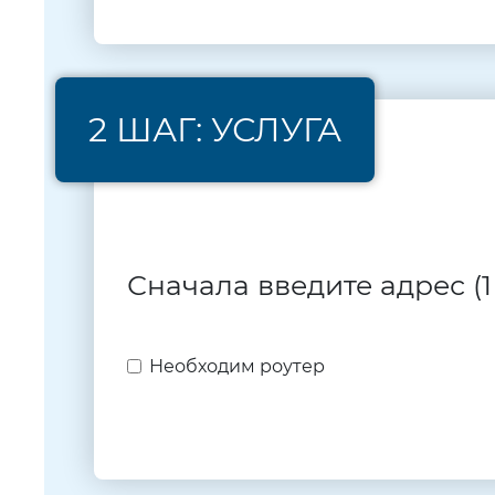
2 ШАГ: УСЛУГА
Сначала введите адрес (1
Необходим роутер