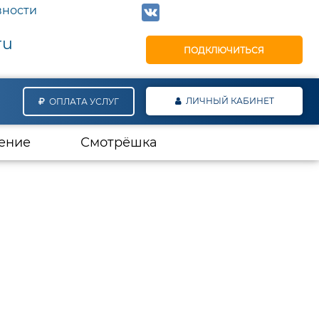
вности
ru
ПОДКЛЮЧИТЬСЯ
ЛИЧНЫЙ КАБИНЕТ
ОПЛАТА УСЛУГ
ение
Смотрёшка