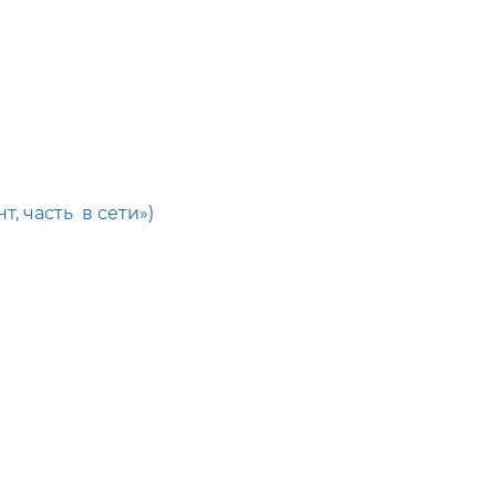
нт, часть в сети»)