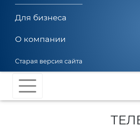
Для бизнеса
О компании
Старая версия сайта
ТЕЛ