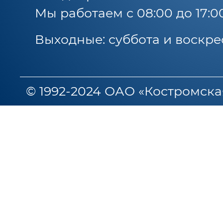
Мы работаем с 08:00 до 17:0
Выходные: суббота и воскре
© 1992-2024 ОАО «Костромска