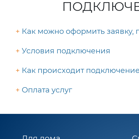
ПОДКЛЮЧЕ
+
Как можно оформить заявку,
+
Условия подключения
+
Как происходит подключени
+
Оплата услуг
Для дома
С