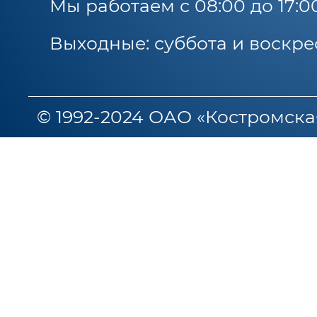
Мы работаем с 08:00 до 17:0
Выходные: суббота и воскре
© 1992-2024 ОАО «Костромска