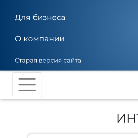
Для бизнеса
О компании
Старая версия сайта
ИН