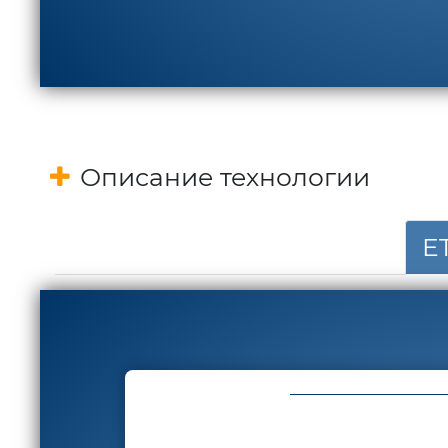
Описание технологии
E