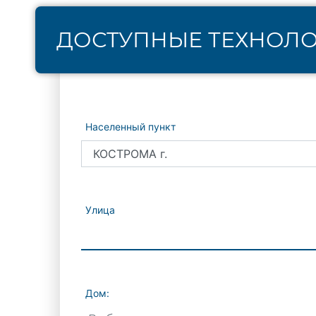
ДОСТУПНЫЕ ТЕХНОЛ
Населенный пункт
Улица
Дом: