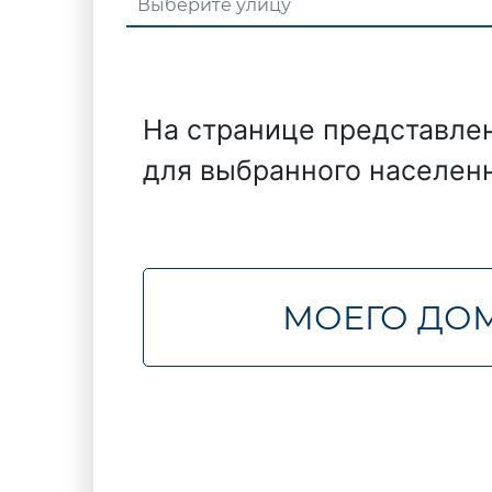
На странице представле
для выбранного населенн
МОЕГО ДОМ