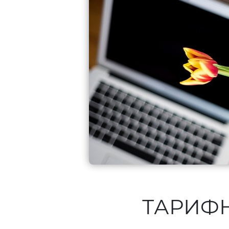
ТАРИФ