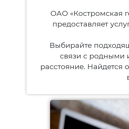
ОАО «Костромская г
предоставляет услуг
Выбирайте подходящ
связи с родными 
расстояние. Найдется 