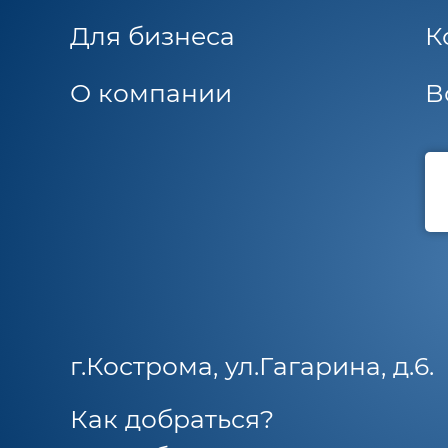
Для бизнеса
К
О компании
В
г.Кострома, ул.Гагарина, д.6.
Как добраться?