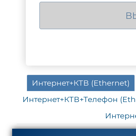
Интернет+КТВ (Ethernet)
Интернет+КТВ+Телефон (Eth
Интерн