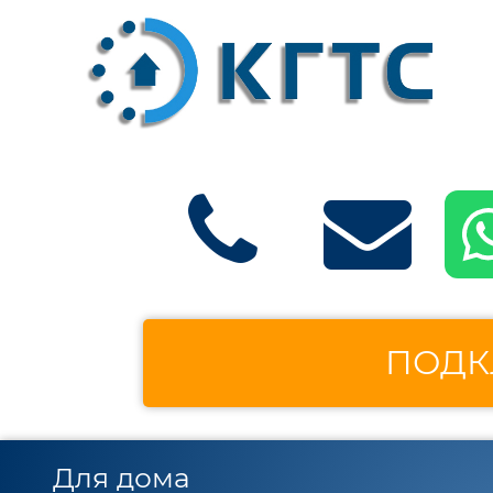
ПОДК
Для дома