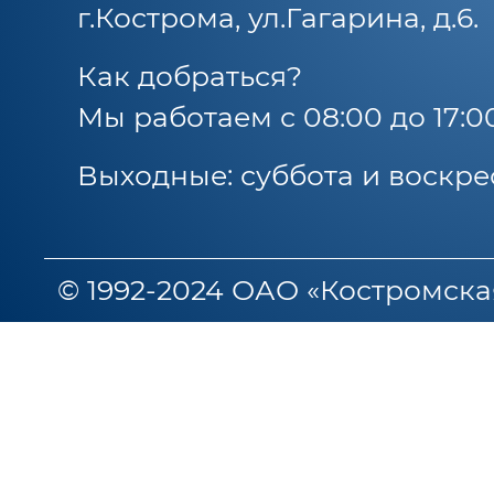
г.Кострома, ул.Гагарина, д.6.
Как добраться?
Мы работаем с 08:00 до 17:0
Выходные: суббота и воскре
© 1992-2024 ОАО «Костромска