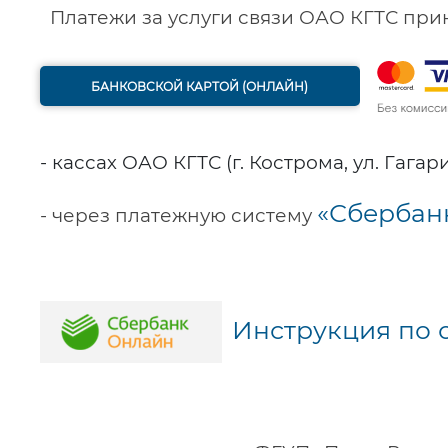
Платежи за услуги связи ОАО КГТС при
БАНКОВСКОЙ КАРТОЙ (ОНЛАЙН)
- кассах ОАО КГТС (г. Кострома, ул. Гагари
«Сбербан
- через платежную систему
Инструкция по о