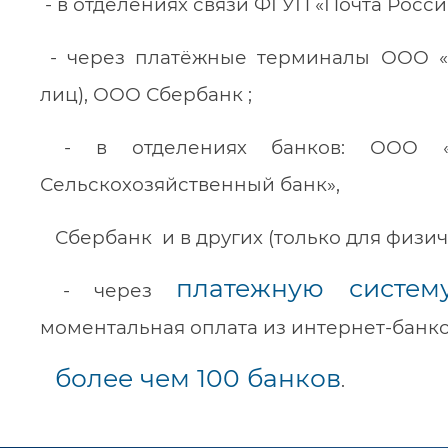
- в отделениях связи ФГУП «Почта Росс
- через платёжные терминалы ООО «К
лиц), ООО Сбербанк ;
- в отделениях банков: ООО «К
Сельскохозяйственный банк»,
Сбербанк и в других (только для физич
платежную систем
- через
моментальная оплата из интернет-банк
более чем 100 банков
.