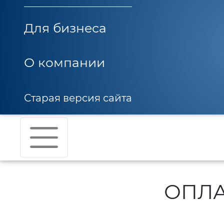
Для бизнеса
О компании
Старая версия сайта
ОПЛА