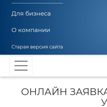
Для бизнеса
О компании
Старая версия сайта
ОНЛАЙН ЗАЯВК