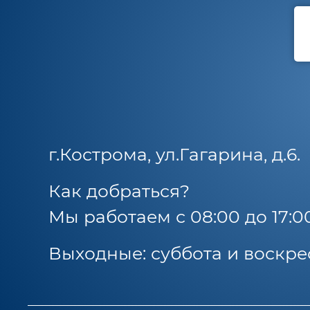
г.Кострома, ул.Гагарина, д.6.
Как добраться?
Мы работаем с 08:00 до 17:0
Выходные: суббота и воскре