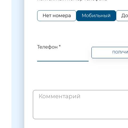
Нет номера
Мобильный
До
Телефон *
ПОЛУЧИ
Комментарий