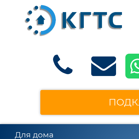
ПОДК
Для дома