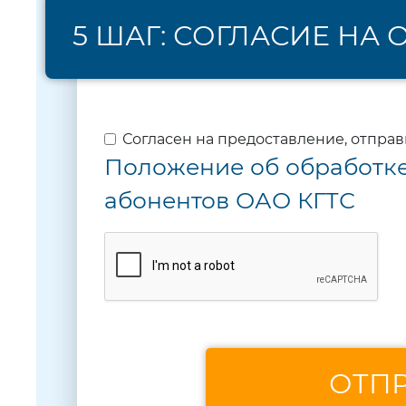
5 ШАГ: СОГЛАСИЕ НА
Согласен на предоставление, отпра
Положение об обработк
абонентов ОАО КГТС
ОТПР