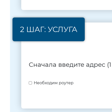
2 ШАГ: УСЛУГА
Сначала введите адрес (1
Необходим роутер