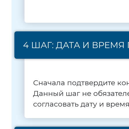
4 ШАГ: ДАТА И ВРЕМ
Сначала подтвердите ко
Данный шаг не обязателе
согласовать дату и врем