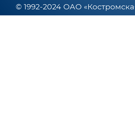
© 1992-2024 ОАО «Костромска