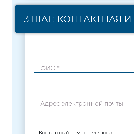
3 ШАГ: КОНТАКТНАЯ
ФИО *
Адрес электронной почты
Контактный номер телефона