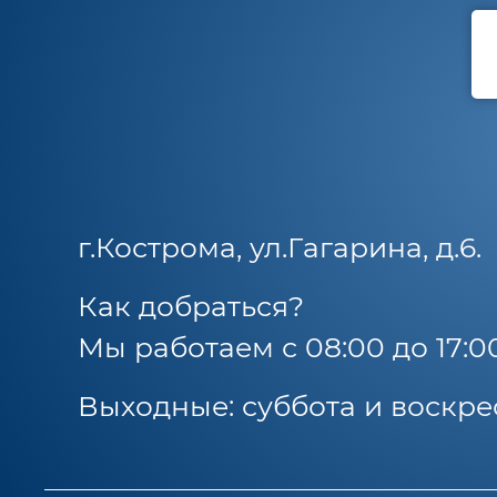
г.Кострома, ул.Гагарина, д.6.
Как добраться?
Мы работаем с 08:00 до 17:0
Выходные: суббота и воскре