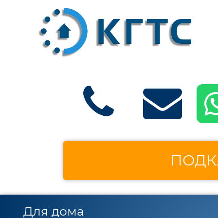
ПОДК
Для дома