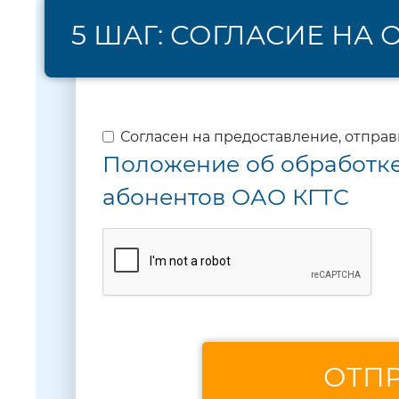
5 ШАГ: СОГЛАСИЕ НА
Согласен на предоставление, отпра
Положение об обработк
абонентов ОАО КГТС
ОТПР