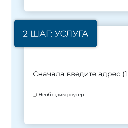
2 ШАГ: УСЛУГА
Сначала введите адрес (1
Необходим роутер