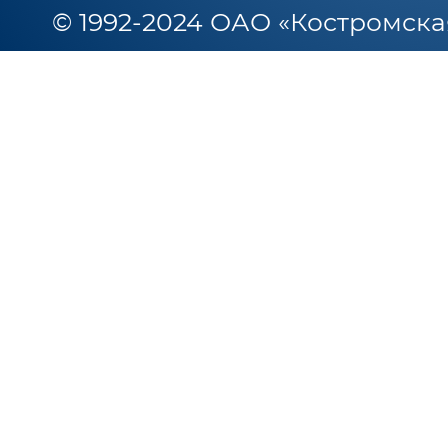
© 1992-2024 ОАО «Костромска