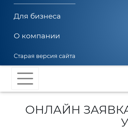
Для бизнеса
О компании
Старая версия сайта
ОНЛАЙН ЗАЯВК