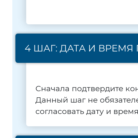
4 ШАГ: ДАТА И ВРЕМ
Сначала подтвердите ко
Данный шаг не обязателе
согласовать дату и врем