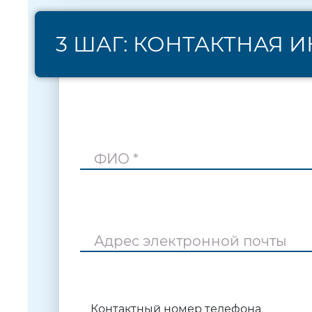
3 ШАГ: КОНТАКТНАЯ
ФИО *
Адрес электронной почты
Контактный номер телефона