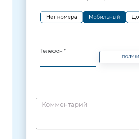
Нет номера
Мобильный
До
Телефон *
ПОЛУЧИ
Комментарий