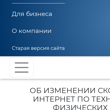
Для бизнеса
О компании
Старая версия сайта
ОБ ИЗМЕНЕНИИ СК
ИНТЕРНЕТ ПО ТЕХ
ФИЗИЧЕСКИХ 