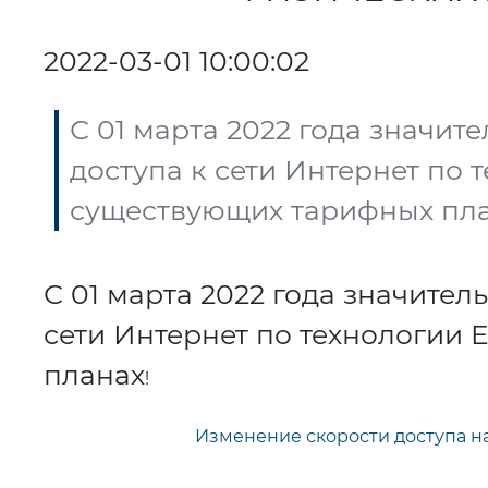
2022-03-01 10:00:02
С 01 марта 2022 года значит
доступа к сети Интернет по 
существующих тарифных пла
С 01 марта 2022 года значител
сети Интернет по технологии 
планах
!
Изменение скорости доступа на