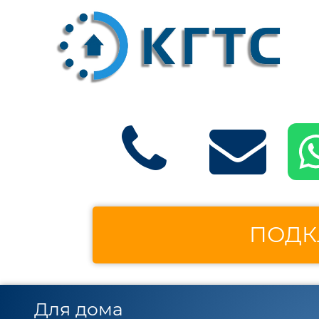
ПОДК
Для дома