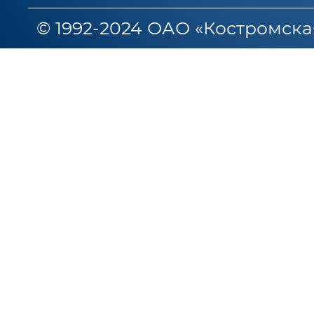
© 1992-2024 ОАО «Костромска