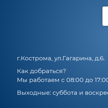
г.Кострома, ул.Гагарина, д.6.
Как добраться?
Мы работаем с 08:00 до 17:0
Выходные: суббота и воскре