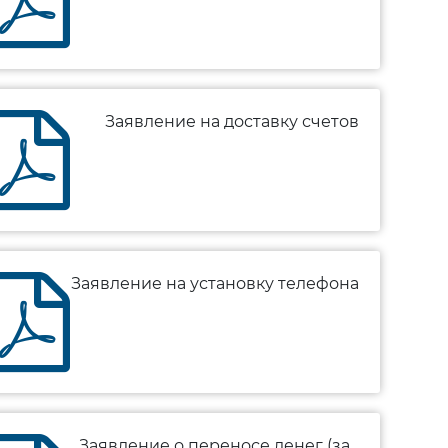
Заявление на доставку счетов
Заявление на установку телефона
Заявление о переносе денег (за