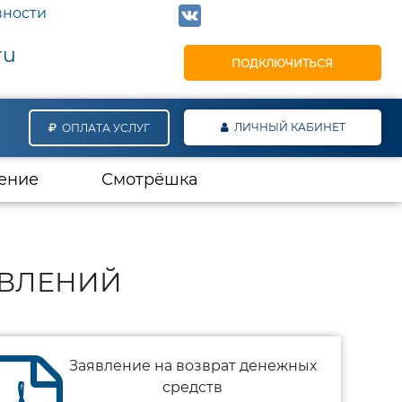
вности
ru
ПОДКЛЮЧИТЬСЯ
ЛИЧНЫЙ КАБИНЕТ
ОПЛАТА УСЛУГ
ение
Смотрёшка
ВЛЕНИЙ
Заявление на возврат денежных
средств