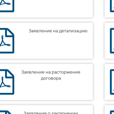
Заявление на детализацию
Заявление на расторжение
договора
Заявление о заключении