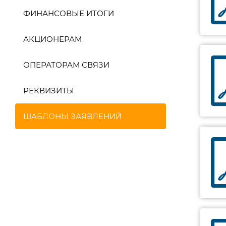
ФИНАНСОВЫЕ ИТОГИ
АКЦИОНЕРАМ
ОПЕРАТОРАМ СВЯЗИ
РЕКВИЗИТЫ
ШАБЛОНЫ ЗАЯВЛЕНИЙ